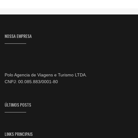
NOSSA EMPRESA
Polo Agencia de Viagens e Turismo LTDA.
CNPJ: 00.085.883/0001-80
ÚLTIMOS POSTS
LINKS PRINCIPAIS