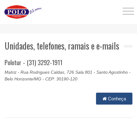
Unidades, telefones, ramais e e-mails
Polotur - (31) 3292-1911
Matriz - Rua Rodrigues Caldas, 726 Sala 801 - Santo Agostinho -
Belo Horizonte/MG - CEP: 30190-120
Conheça