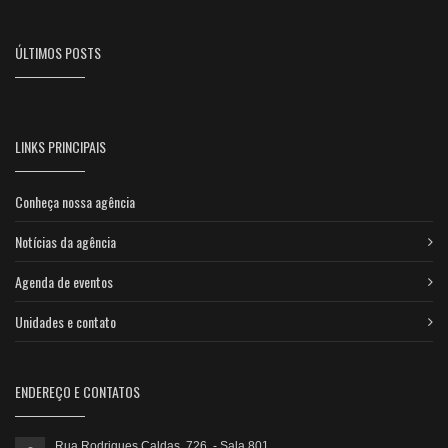
ÚLTIMOS POSTS
LINKS PRINCIPAIS
Conheça nossa agência
Notícias da agência
Agenda de eventos
Unidades e contato
ENDEREÇO E CONTATOS
Rua Rodrigues Caldas, 726 - Sala 801