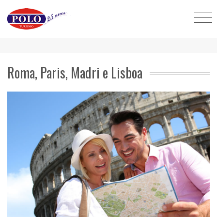
Roma, Paris, Madri e Lisboa